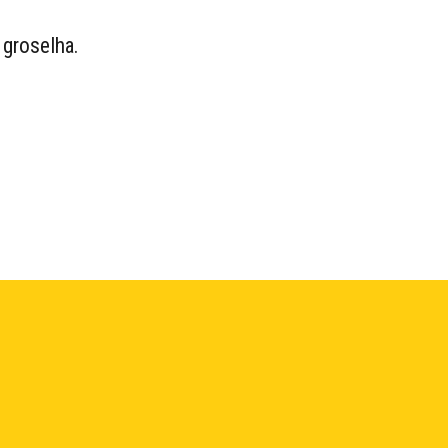
 groselha.