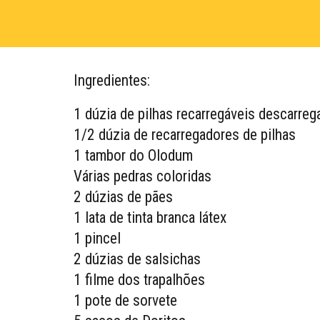
Ingredientes:
1 dúzia de pilhas recarregáveis descarreg
1/2 dúzia de recarregadores de pilhas
1 tambor do Olodum
Várias pedras coloridas
2 dúzias de pães
1 lata de tinta branca látex
1 pincel
2 dúzias de salsichas
1 filme dos trapalhões
1 pote de sorvete