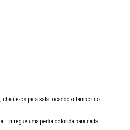
et, chame-os para sala tocando o tambor do
a. Entregue uma pedra colorida para cada