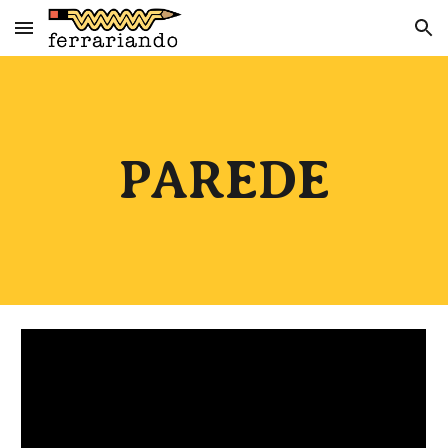
Skip to main content
Skip to navigation
PAREDE