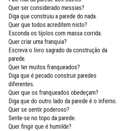
Quer ser considerado messias?
Diga que construiu a parede do nada.
Quer que todos acreditem nisto?
Esconda os tijolos com massa corrida.
Quer criar uma franquia?
Escreva o livro sagrado da construção da
parede.
Quer ter muitos franqueados?
Diga que é pecado construir paredes
diferentes.
Quer que os franqueados obedeçam?
Diga que do outro lado da parede é o inferno.
Quer se sentir poderoso?
Sente-se no topo da parede.
Quer fingir que é humilde?