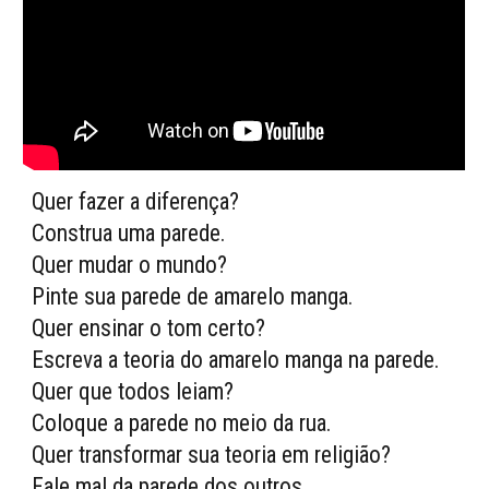
Quer fazer a diferença?
Construa uma parede.
Quer mudar o mundo?
Pinte sua parede de amarelo manga.
Quer ensinar o tom certo?
Escreva a teoria do amarelo manga na parede.
Quer que todos leiam?
Coloque a parede no meio da rua.
Quer transformar sua teoria em religião?
Fale mal da parede dos outros.