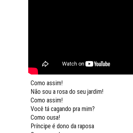
Como assim!
Não sou a rosa do seu jardim!
Como assim!
Você tá cagando pra mim?
Como ousa!
Príncipe é dono da raposa