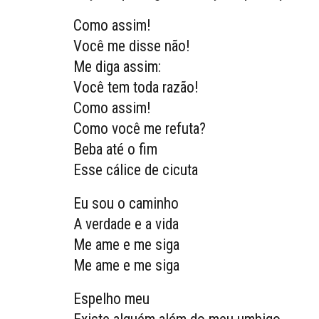
Como assim!
Você me disse não!
Me diga assim:
Você tem toda razão!
Como assim!
Como você me refuta?
Beba até o fim
Esse cálice de cicuta
Eu sou o caminho
A verdade e a vida
Me ame e me siga
Me ame e me siga
Espelho meu