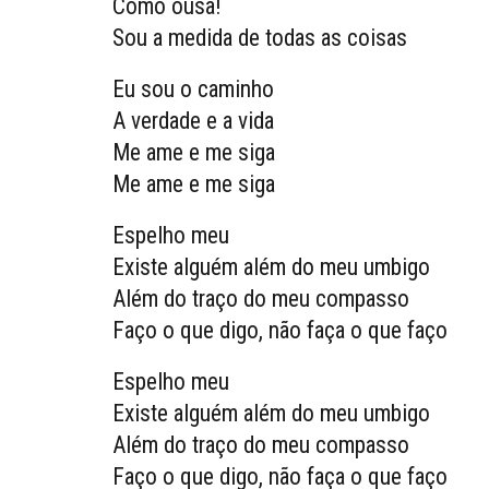
Como ousa!
Sou a medida de todas as coisas
Eu sou o caminho
A verdade e a vida
Me ame e me siga
Me ame e me siga
Espelho meu
Existe alguém além do meu umbigo
Além do traço do meu compasso
Faço o que digo, não faça o que faço
Espelho meu
Existe alguém além do meu umbigo
Além do traço do meu compasso
Faço o que digo, não faça o que faço