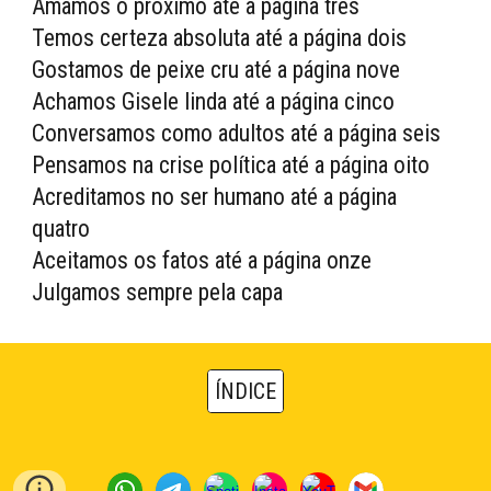
Amamos o próximo até a página três
Temos certeza absoluta até a página dois
Gostamos de peixe cru até a página nove
Achamos Gisele linda até a página cinco
Conversamos como adultos até a página seis
Pensamos na crise política até a página oito
Acreditamos no ser humano até a página
quatro
Aceitamos os fatos até a página onze
Julgamos sempre pela capa
ÍNDICE