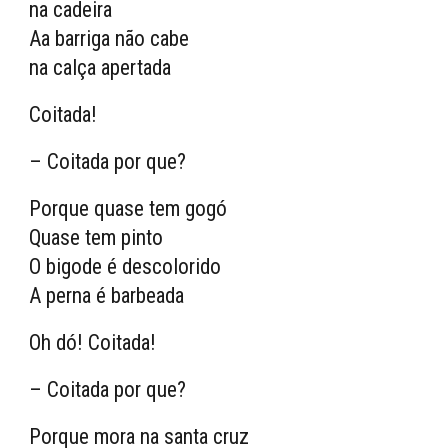
na cadeira
Aa barriga não cabe
na calça apertada
Coitada!
– Coitada por que?
Porque quase tem gogó
Quase tem pinto
O bigode é descolorido
A perna é barbeada
Oh dó! Coitada!
– Coitada por que?
Porque mora na santa cruz