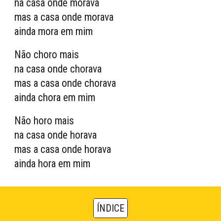
na casa onde morava
mas a casa onde morava
ainda mora em mim
Não choro mais
na casa onde chorava
mas a casa onde chorava
ainda chora em mim
Não horo mais
na casa onde horava
mas a casa onde horava
ainda hora em mim
ÍNDICE